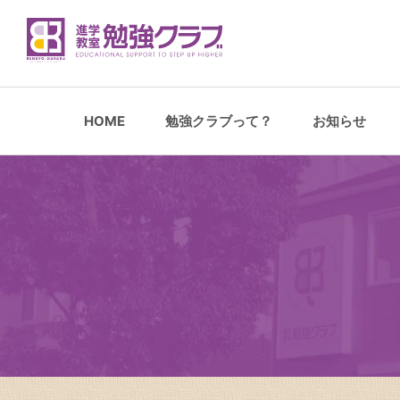
HOME
勉強クラブって？
お知らせ