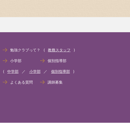
勉強クラブって？
教務スタッフ
小学部
個別指導部
中学部
小学部
個別指導部
よくある質問
講師募集