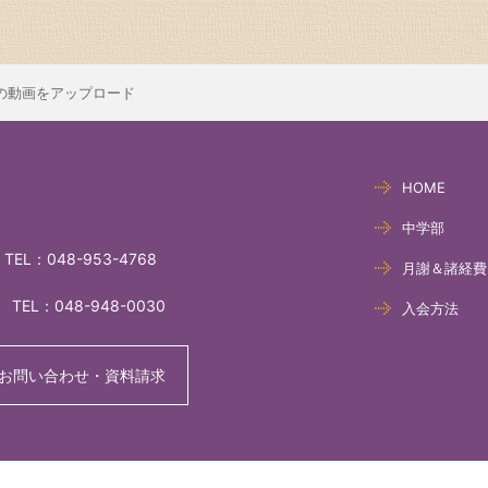
の動画をアップロード
HOME
中学部
TEL：
048-953-4768
月謝＆諸経費
TEL：
048-948-0030
入会方法
お問い合わせ・資料請求