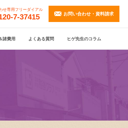
わせ専用フリーダイアル
お問い合わせ・資料請求
120-7-37415
＆諸費用
よくある質問
ヒゲ先生のコラム