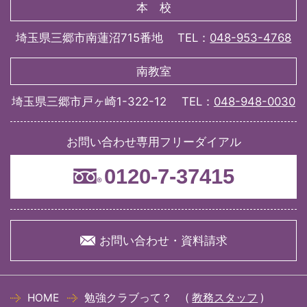
本 校
埼玉県三郷市南蓮沼715番地
TEL：
048-953-4768
南教室
埼玉県三郷市戸ヶ崎1-322-12
TEL：
048-948-0030
お問い合わせ専用フリーダイアル
0120-7-37415
®
お問い合わせ・資料請求
HOME
勉強クラブって？
教務スタッフ