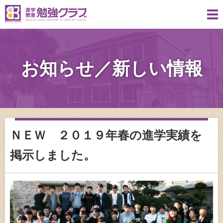
お知らせ／新しい情報
ＮＥＷ ２０１９年春の進学実績を
掲示しました。