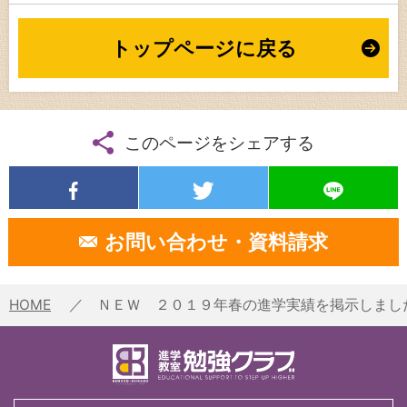
トップページに戻る
このページを
シェアする
お問い合わせ・資料請求
HOME
ＮＥＷ ２０１９年春の進学実績を掲示しまし